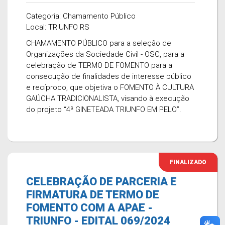
Categoria: Chamamento Público
Local: TRIUNFO RS
CHAMAMENTO PÚBLICO para a seleção de
Organizações da Sociedade Civil - OSC, para a
celebração de TERMO DE FOMENTO para a
consecução de finalidades de interesse público
e recíproco, que objetiva o FOMENTO À CULTURA
GAÚCHA TRADICIONALISTA, visando à execução
do projeto “4ª GINETEADA TRIUNFO EM PELO”.
FINALIZADO
CELEBRAÇÃO DE PARCERIA E
FIRMATURA DE TERMO DE
FOMENTO COM A APAE -
TRIUNFO - EDITAL 069/2024