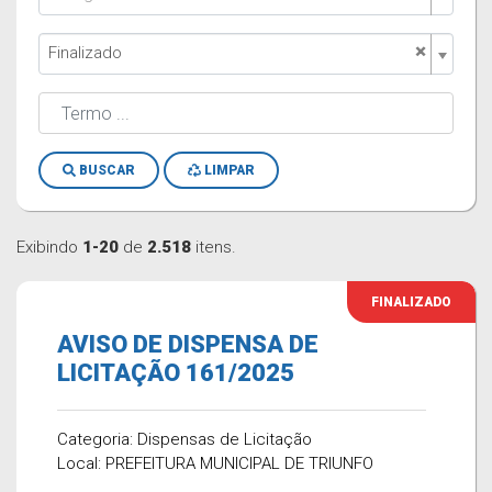
×
Finalizado
BUSCAR
LIMPAR
Exibindo
1-20
de
2.518
itens.
FINALIZADO
AVISO DE DISPENSA DE
LICITAÇÃO 161/2025
Categoria: Dispensas de Licitação
Local: PREFEITURA MUNICIPAL DE TRIUNFO