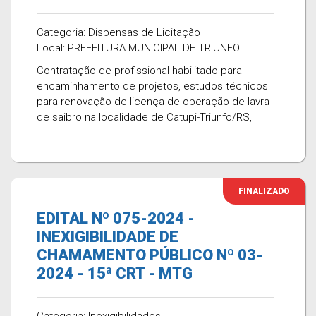
Categoria: Dispensas de Licitação
Local: PREFEITURA MUNICIPAL DE TRIUNFO
Contratação de profissional habilitado para
encaminhamento de projetos, estudos técnicos
para renovação de licença de operação de lavra
de saibro na localidade de Catupi-Triunfo/RS,
FINALIZADO
EDITAL Nº 075-2024 -
INEXIGIBILIDADE DE
CHAMAMENTO PÚBLICO Nº 03-
2024 - 15ª CRT - MTG