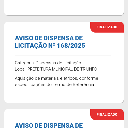
FINALIZADO
AVISO DE DISPENSA DE
LICITAÇÃO Nº 168/2025
Categoria: Dispensas de Licitação
Local: PREFEITURA MUNICIPAL DE TRIUNFO
Aquisição de materiais elétricos, conforme
especificações do Termo de Referência
FINALIZADO
AVISO DE DISPENSA DE