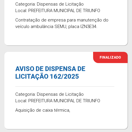
Categoria: Dispensas de Licitação
Local: PREFEITURA MUNICIPAL DE TRIUNFO
Contratação de empresa para manutenção do
veículo ambulância SEMU, placa IZN3E34.
FINALIZADO
AVISO DE DISPENSA DE
LICITAÇÃO 162/2025
Categoria: Dispensas de Licitação
Local: PREFEITURA MUNICIPAL DE TRIUNFO
Aquisição de caixa térmica,