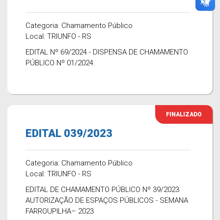
Categoria: Chamamento Público
Local: TRIUNFO - RS
EDITAL Nº 69/2024 - DISPENSA DE CHAMAMENTO
PÚBLICO Nº 01/2024.
FINALIZADO
EDITAL 039/2023
Categoria: Chamamento Público
Local: TRIUNFO - RS
EDITAL DE CHAMAMENTO PÚBLICO Nº 39/2023
AUTORIZAÇÃO DE ESPAÇOS PÚBLICOS - SEMANA
FARROUPILHA– 2023