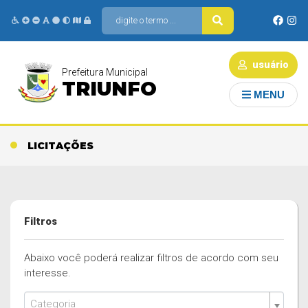
usuário
Prefeitura Municipal
TRIUNFO
MENU
LICITAÇÕES
Filtros
Abaixo você poderá realizar filtros de acordo com seu
interesse.
Categoria