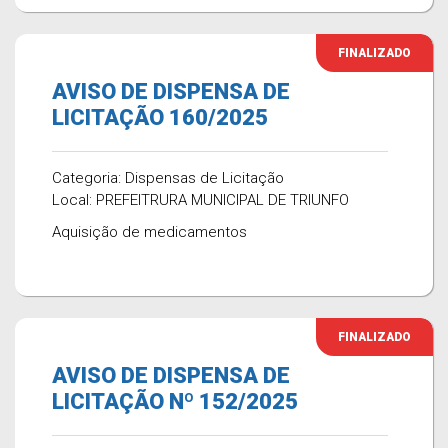
FINALIZADO
AVISO DE DISPENSA DE
LICITAÇÃO 160/2025
Categoria: Dispensas de Licitação
Local: PREFEITRURA MUNICIPAL DE TRIUNFO
Aquisição de medicamentos
FINALIZADO
AVISO DE DISPENSA DE
LICITAÇÃO Nº 152/2025