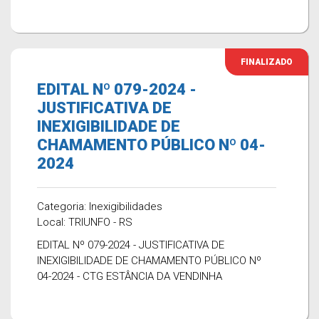
FINALIZADO
EDITAL Nº 079-2024 -
JUSTIFICATIVA DE
INEXIGIBILIDADE DE
CHAMAMENTO PÚBLICO Nº 04-
2024
Categoria: Inexigibilidades
Local: TRIUNFO - RS
EDITAL Nº 079-2024 - JUSTIFICATIVA DE
INEXIGIBILIDADE DE CHAMAMENTO PÚBLICO Nº
04-2024 - CTG ESTÂNCIA DA VENDINHA