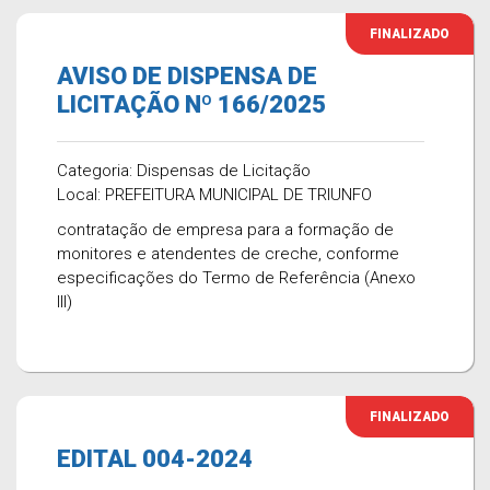
FINALIZADO
AVISO DE DISPENSA DE
LICITAÇÃO Nº 166/2025
Categoria: Dispensas de Licitação
Local: PREFEITURA MUNICIPAL DE TRIUNFO
contratação de empresa para a formação de
monitores e atendentes de creche, conforme
especificações do Termo de Referência (Anexo
III)
FINALIZADO
EDITAL 004-2024