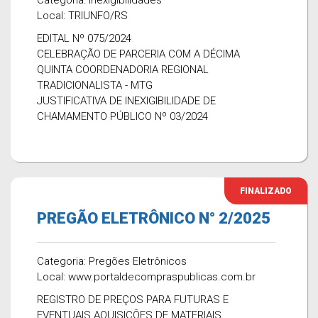
Categoria: Inexigibilidades
Local: TRIUNFO/RS
EDITAL Nº 075/2024
CELEBRAÇÃO DE PARCERIA COM A DÉCIMA
QUINTA COORDENADORIA REGIONAL
TRADICIONALISTA - MTG
JUSTIFICATIVA DE INEXIGIBILIDADE DE
CHAMAMENTO PÚBLICO Nº 03/2024
FINALIZADO
PREGÃO ELETRÔNICO N° 2/2025
Categoria: Pregões Eletrônicos
Local: www.portaldecompraspublicas.com.br
REGISTRO DE PREÇOS PARA FUTURAS E
EVENTUAIS AQUISIÇÕES DE MATERIAIS