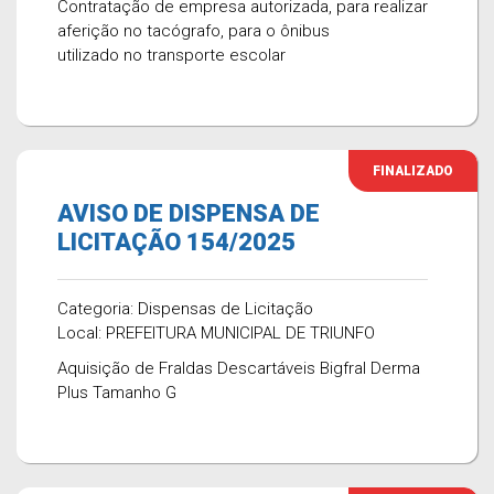
Contratação de empresa autorizada, para realizar
aferição no tacógrafo, para o ônibus
utilizado no transporte escolar
FINALIZADO
AVISO DE DISPENSA DE
LICITAÇÃO 154/2025
Categoria: Dispensas de Licitação
Local: PREFEITURA MUNICIPAL DE TRIUNFO
Aquisição de Fraldas Descartáveis Bigfral Derma
Plus Tamanho G