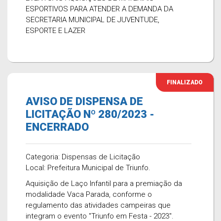
ESPORTIVOS PARA ATENDER A DEMANDA DA
SECRETARIA MUNICIPAL DE JUVENTUDE,
ESPORTE E LAZER
FINALIZADO
AVISO DE DISPENSA DE
LICITAÇÃO Nº 280/2023 -
ENCERRADO
Categoria: Dispensas de Licitação
Local: Prefeitura Municipal de Triunfo.
Aquisição de Laço Infantil para a premiação da
modalidade Vaca Parada, conforme o
regulamento das atividades campeiras que
integram o evento "Triunfo em Festa - 2023".