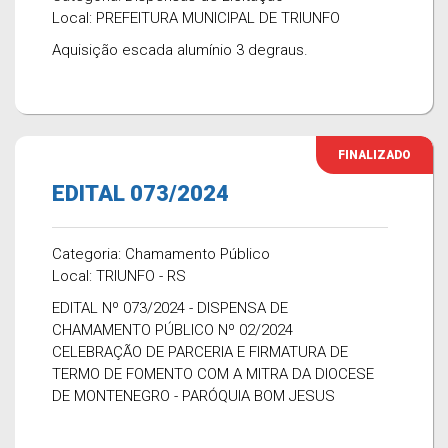
Local: PREFEITURA MUNICIPAL DE TRIUNFO
Aquisição escada alumínio 3 degraus.
FINALIZADO
EDITAL 073/2024
Categoria: Chamamento Público
Local: TRIUNFO - RS
EDITAL Nº 073/2024 - DISPENSA DE
CHAMAMENTO PÚBLICO Nº 02/2024
CELEBRAÇÃO DE PARCERIA E FIRMATURA DE
TERMO DE FOMENTO COM A MITRA DA DIOCESE
DE MONTENEGRO - PARÓQUIA BOM JESUS