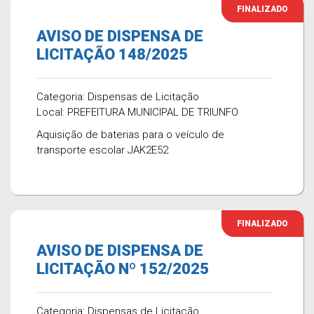
FINALIZADO
AVISO DE DISPENSA DE
LICITAÇÃO 148/2025
Categoria: Dispensas de Licitação
Local: PREFEITURA MUNICIPAL DE TRIUNFO
Aquisição de baterias para o veículo de
transporte escolar JAK2E52
FINALIZADO
AVISO DE DISPENSA DE
LICITAÇÃO Nº 152/2025
Categoria: Dispensas de Licitação