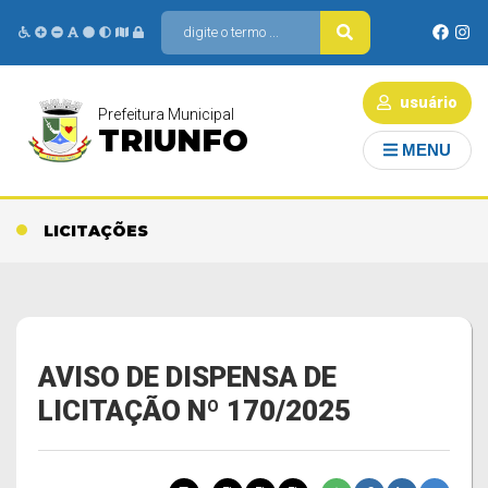
usuário
Prefeitura Municipal
TRIUNFO
MENU
LICITAÇÕES
AVISO DE DISPENSA DE
LICITAÇÃO Nº 170/2025