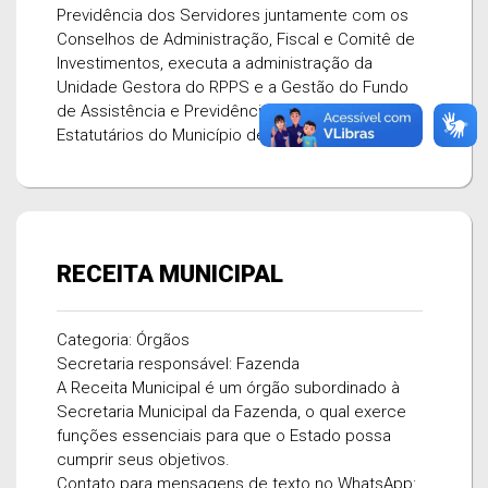
Previdência dos Servidores juntamente com os
Conselhos de Administração, Fiscal e Comitê de
Investimentos, executa a administração da
Unidade Gestora do RPPS e a Gestão do Fundo
de Assistência e Previdência dos Servidores
Estatutários do Município de Triunfo - FAPETRI.
RECEITA MUNICIPAL
Categoria: Órgãos
Secretaria responsável: Fazenda
A Receita Municipal é um órgão subordinado à
Secretaria Municipal da Fazenda, o qual exerce
funções essenciais para que o Estado possa
cumprir seus objetivos.
Contato para mensagens de texto no WhatsApp: