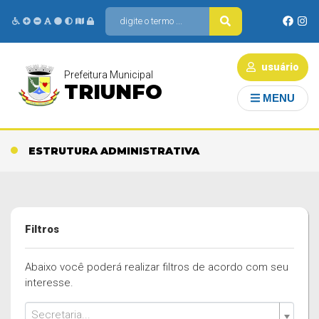
usuário
Prefeitura Municipal
TRIUNFO
MENU
ESTRUTURA ADMINISTRATIVA
Filtros
Abaixo você poderá realizar filtros de acordo com seu
interesse.
Secretaria...