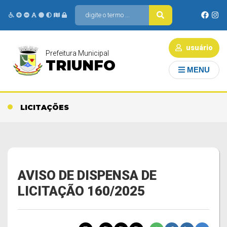
usuário
Prefeitura Municipal
TRIUNFO
MENU
LICITAÇÕES
AVISO DE DISPENSA DE
LICITAÇÃO 160/2025