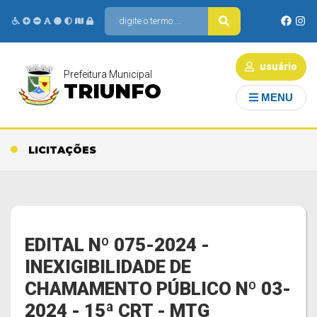
usuário
Prefeitura Municipal
TRIUNFO
MENU
LICITAÇÕES
EDITAL Nº 075-2024 -
INEXIGIBILIDADE DE
CHAMAMENTO PÚBLICO Nº 03-
2024 - 15ª CRT - MTG