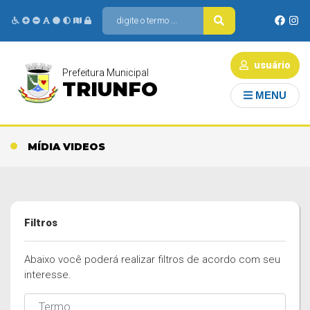
usuário
Prefeitura Municipal
TRIUNFO
MENU
MÍDIA VIDEOS
Filtros
Abaixo você poderá realizar filtros de acordo com seu
interesse.