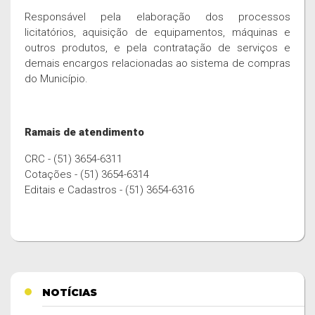
Responsável pela elaboração dos processos
licitatórios, aquisição de equipamentos, máquinas e
outros produtos, e pela contratação de serviços e
demais encargos relacionadas ao sistema de compras
do Município.
Ramais de atendimento
CRC - (51) 3654-6311
Cotações - (51) 3654-6314
Editais e Cadastros - (51) 3654-6316
NOTÍCIAS