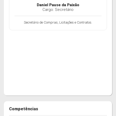
Daniel Pause da Paixão
Cargo: Secretário
Secretário de Compras, Licitações e Contratos.
Competências