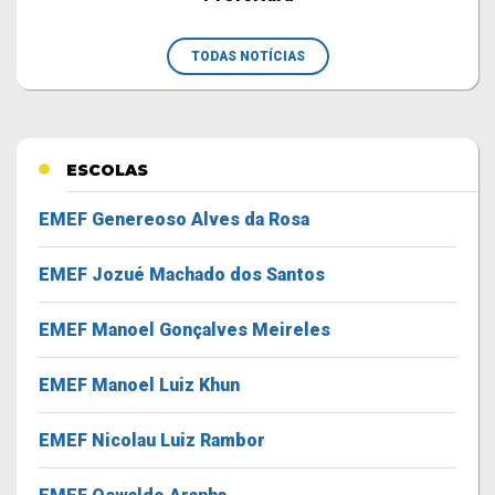
TODAS NOTÍCIAS
ESCOLAS
EMEF Genereoso Alves da Rosa
EMEF Jozué Machado dos Santos
EMEF Manoel Gonçalves Meireles
EMEF Manoel Luiz Khun
EMEF Nicolau Luiz Rambor