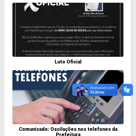
Luto Oficial
Comunicado: Oscilações nos telefones da
Prefeitura