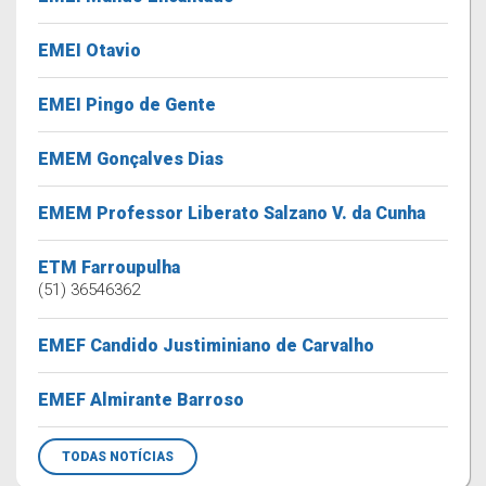
EMEI Otavio
EMEI Pingo de Gente
EMEM Gonçalves Dias
EMEM Professor Liberato Salzano V. da Cunha
ETM Farroupulha
(51) 36546362
EMEF Candido Justiminiano de Carvalho
EMEF Almirante Barroso
TODAS NOTÍCIAS