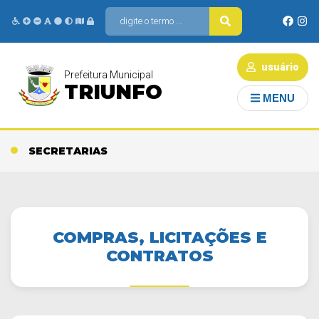
usuário
Prefeitura Municipal
TRIUNFO
MENU
SECRETARIAS
COMPRAS, LICITAÇÕES E
CONTRATOS