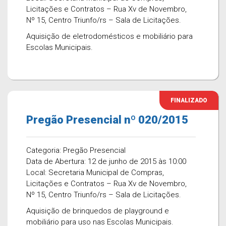
Licitações e Contratos – Rua Xv de Novembro,
Nº 15, Centro Triunfo/rs – Sala de Licitações.
Aquisição de eletrodomésticos e mobiliário para
Escolas Municipais.
FINALIZADO
Pregão Presencial nº 020/2015
Categoria: Pregão Presencial
Data de Abertura: 12 de junho de 2015 às 10:00
Local: Secretaria Municipal de Compras,
Licitações e Contratos – Rua Xv de Novembro,
Nº 15, Centro Triunfo/rs – Sala de Licitações.
Aquisição de brinquedos de playground e
mobiliário para uso nas Escolas Municipais.