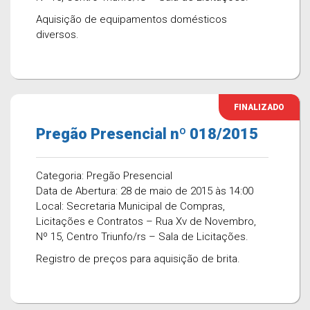
Aquisição de equipamentos domésticos
diversos.
FINALIZADO
Pregão Presencial nº 018/2015
Categoria: Pregão Presencial
Data de Abertura: 28 de maio de 2015 às 14:00
Local: Secretaria Municipal de Compras,
Licitações e Contratos – Rua Xv de Novembro,
Nº 15, Centro Triunfo/rs – Sala de Licitações.
Registro de preços para aquisição de brita.