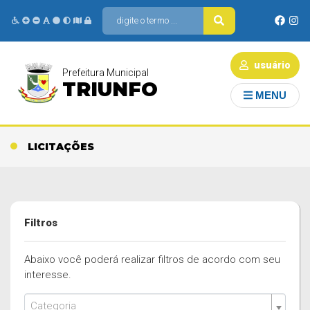
usuário
Prefeitura Municipal
TRIUNFO
MENU
LICITAÇÕES
Filtros
Abaixo você poderá realizar filtros de acordo com seu
interesse.
Categoria