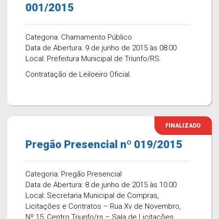
001/2015
Categoria: Chamamento Público
Data de Abertura: 9 de junho de 2015 às 08:00
Local: Prefeitura Municipal de Triunfo/RS.
Contratação de Leiloeiro Oficial.
FINALIZADO
Pregão Presencial nº 019/2015
Categoria: Pregão Presencial
Data de Abertura: 8 de junho de 2015 às 10:00
Local: Secretaria Municipal de Compras,
Licitações e Contratos – Rua Xv de Novembro,
Nº 15, Centro Triunfo/rs – Sala de Licitações.