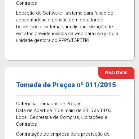
Contratos
Locação de Software - sistema para fundo de
aposentadoria e pensão com gerador de
benefícios e sistema para disponibilização de
extratos previdenciários na web para uso junto a
unidade gestora do RPPS/FAPETRI.
FINALIZADO
Tomada de Preços nº 011/2015
Categoria: Tomadas de Preços
Data de Abertura: 7 de maio de 2015 às 14:00
Local: Secretaria de Compras, Licitações e
Contratos
Contratação de empresa para prestação de