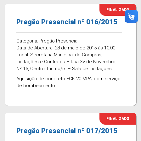
FINALIZADO
Pregão Presencial nº 016/2015
Categoria: Pregão Presencial
Data de Abertura: 28 de maio de 2015 às 10:00
Local: Secretaria Municipal de Compras,
Licitações e Contratos – Rua Xv de Novembro,
Nº 15, Centro Triunfo/rs – Sala de Licitações.
Aquisição de concreto FCK-20 MPA, com serviço
de bombeamento.
FINALIZADO
Pregão Presencial nº 017/2015