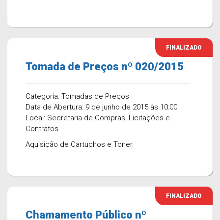
FINALIZADO
Tomada de Preços nº 020/2015
Categoria: Tomadas de Preços
Data de Abertura: 9 de junho de 2015 às 10:00
Local: Secretaria de Compras, Licitações e
Contratos
Aquisição de Cartuchos e Toner.
FINALIZADO
Chamamento Público nº