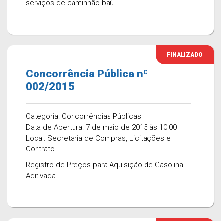
serviços de caminhão baú.
FINALIZADO
Concorrência Pública nº
002/2015
Categoria: Concorrências Públicas
Data de Abertura: 7 de maio de 2015 às 10:00
Local: Secretaria de Compras, Licitações e
Contrato
Registro de Preços para Aquisição de Gasolina
Aditivada.