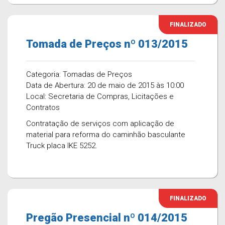
FINALIZADO
Tomada de Preços nº 013/2015
Categoria: Tomadas de Preços
Data de Abertura: 20 de maio de 2015 às 10:00
Local: Secretaria de Compras, Licitações e
Contratos
Contratação de serviços com aplicação de
material para reforma do caminhão basculante
Truck placa IKE 5252.
FINALIZADO
Pregão Presencial nº 014/2015