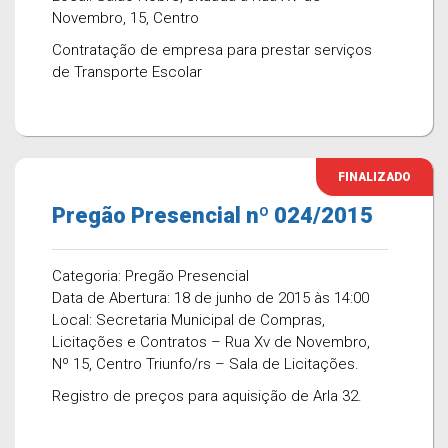
Novembro, 15, Centro
Contratação de empresa para prestar serviços
de Transporte Escolar
FINALIZADO
Pregão Presencial nº 024/2015
Categoria: Pregão Presencial
Data de Abertura: 18 de junho de 2015 às 14:00
Local: Secretaria Municipal de Compras,
Licitações e Contratos – Rua Xv de Novembro,
Nº 15, Centro Triunfo/rs – Sala de Licitações.
Registro de preços para aquisição de Arla 32.