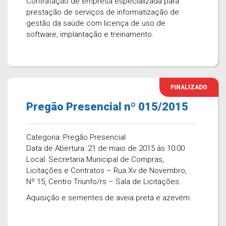
Contratação de empresa especializada para
prestação de serviços de informatização de
gestão da saúde com licença de uso de
software, implantação e treinamento.
FINALIZADO
Pregão Presencial nº 015/2015
Categoria: Pregão Presencial
Data de Abertura: 21 de maio de 2015 às 10:00
Local: Secretaria Municipal de Compras,
Licitações e Contratos – Rua Xv de Novembro,
Nº 15, Centro Triunfo/rs – Sala de Licitações.
Aquisição e sementes de aveia preta e azevém.