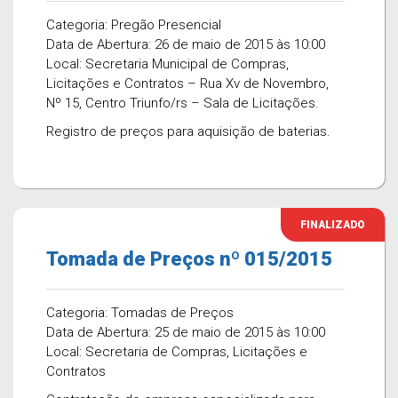
Categoria: Pregão Presencial
Data de Abertura: 26 de maio de 2015 às 10:00
Local: Secretaria Municipal de Compras,
Licitações e Contratos – Rua Xv de Novembro,
Nº 15, Centro Triunfo/rs – Sala de Licitações.
Registro de preços para aquisição de baterias.
FINALIZADO
Tomada de Preços nº 015/2015
Categoria: Tomadas de Preços
Data de Abertura: 25 de maio de 2015 às 10:00
Local: Secretaria de Compras, Licitações e
Contratos