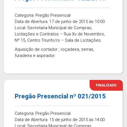
Categoria: Pregão Presencial
Data de Abertura: 17 de junho de 2015 às 10:00
Local: Secretaria Municipal de Compras,
Licitações e Contratos – Rua Xv de Novembro,
Nº 15, Centro Triunfo/rs – Sala de Licitações.
Aquisição de cortador , roçadeira, serras,
furadeira e aspirador.
FINALIZADO
Pregão Presencial nº 021/2015
Categoria: Pregão Presencial
Data de Abertura: 15 de junho de 2015 às 14:00
Local: Secretaria Municipal de Compras,