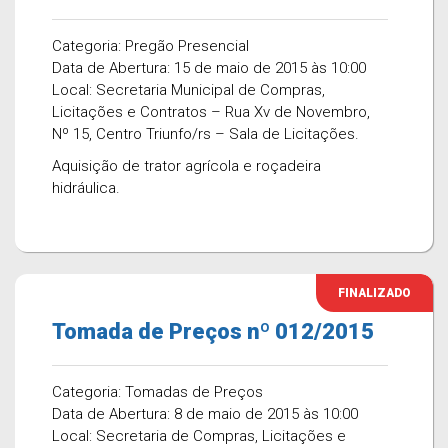
Categoria: Pregão Presencial
Data de Abertura: 15 de maio de 2015 às 10:00
Local: Secretaria Municipal de Compras,
Licitações e Contratos – Rua Xv de Novembro,
Nº 15, Centro Triunfo/rs – Sala de Licitações.
Aquisição de trator agrícola e roçadeira
hidráulica.
FINALIZADO
Tomada de Preços nº 012/2015
Categoria: Tomadas de Preços
Data de Abertura: 8 de maio de 2015 às 10:00
Local: Secretaria de Compras, Licitações e