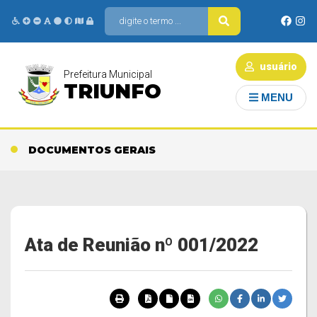
usuário
Prefeitura Municipal
TRIUNFO
MENU
DOCUMENTOS GERAIS
Ata de Reunião nº 001/2022