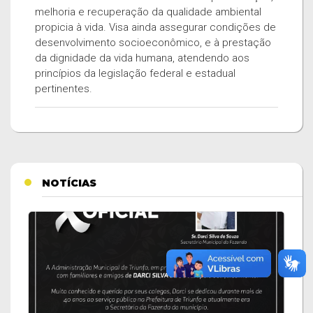
melhoria e recuperação da qualidade ambiental
propicia à vida. Visa ainda assegurar condições de
desenvolvimento socioeconômico, e à prestação
da dignidade da vida humana, atendendo aos
princípios da legislação federal e estadual
pertinentes.
NOTÍCIAS