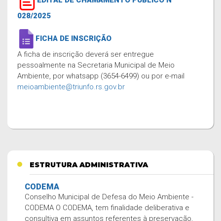
028/2025
FICHA DE INSCRIÇÃO
A ficha de inscrição deverá ser entregue
pessoalmente na Secretaria Municipal de Meio
Ambiente, por whatsapp (3654-6499) ou por e-mail
meioambiente@triunfo.rs.gov.br
ESTRUTURA ADMINISTRATIVA
CODEMA
Conselho Municipal de Defesa do Meio Ambiente -
CODEMA O CODEMA, tem finalidade deliberativa e
consultiva em assuntos referentes à preservação,