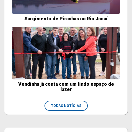
Surgimento de Piranhas no Rio Jacuí
Vendinha já conta com um lindo espaço de
lazer
TODAS NOTÍCIAS