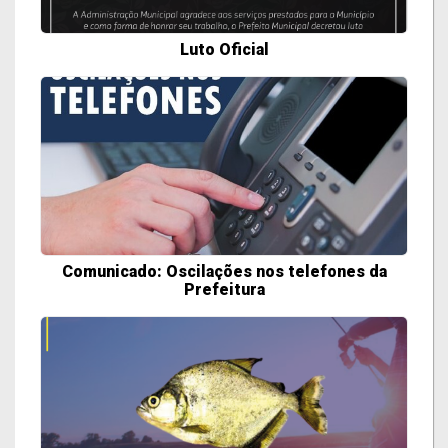
Luto Oficial
Comunicado: Oscilações nos telefones da
Prefeitura