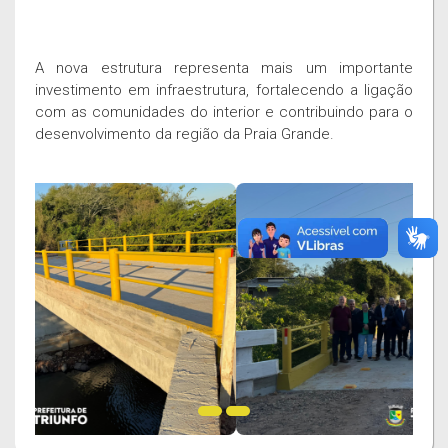
A nova estrutura representa mais um importante
investimento em infraestrutura, fortalecendo a ligação
com as comunidades do interior e contribuindo para o
desenvolvimento da região da Praia Grande.
PREV
NEXT