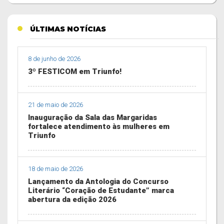
ÚLTIMAS NOTÍCIAS
8 de junho de 2026
3º FESTICOM em Triunfo!
21 de maio de 2026
Inauguração da Sala das Margaridas
fortalece atendimento às mulheres em
Triunfo
18 de maio de 2026
Lançamento da Antologia do Concurso
Literário “Coração de Estudante” marca
abertura da edição 2026