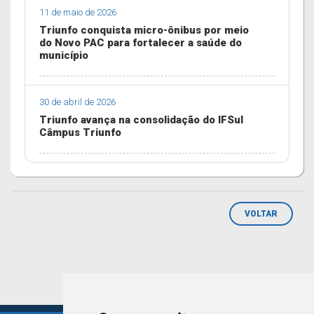
11 de maio de 2026
Triunfo conquista micro-ônibus por meio
do Novo PAC para fortalecer a saúde do
município
30 de abril de 2026
Triunfo avança na consolidação do IFSul
Câmpus Triunfo
VOLTAR