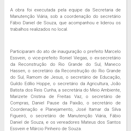
A obra foi executada pela equipe da Secretaria de
Manutenção Viária, sob a coordenação do secretário
Fábio Daniel de Souza, que acompanhou e liderou os
trabalhos realizados no local.
Participaram do ato de inauguração o prefeito Marcelo
Essvein, o vice-prefeito Roniel Viegas, o ex-secretário
da Reconstrução do Rio Grande do Sul, Maneco
Hassen, o secretário da Reconstrução do Rio Grande
do Sul, Ramom de Jesus, o secretário de Educação,
Guildo Edílio Hoppe, o secretário da Agricultura, João
Batista dos Reis Cunha, a secretária do Meio Ambiente,
Marizete Cristina de Freitas Vaz, o secretário de
Compras, Daniel Pause da Paixão, o secretário de
Coordenação e Planejamento, José Itamar da Silva
Figueiró, o secretário de Manutenção Viária, Fábio
Daniel de Souza, e os vereadores Mateus dos Santos
Essvein e Márcio Pinheiro de Souza.