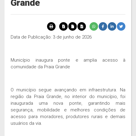
Grande
Data de Publicação: 3 de junho de 2026
Município inaugura ponte e amplia acesso à
comunidade da Praia Grande
O município segue avançando em infraestrutura. Na
região da Praia Grande, no interior do município, foi
inaugurada uma nova ponte, garantindo mais
segurança, mobilidade e melhores condições de
acesso para moradores, produtores rurais e demais
usuários da via.