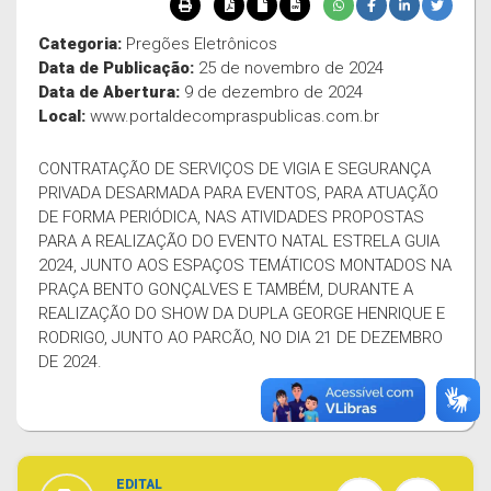
Categoria:
Pregões Eletrônicos
Data de Publicação:
25 de novembro de 2024
Data de Abertura:
9 de dezembro de 2024
Local:
www.portaldecompraspublicas.com.br
CONTRATAÇÃO DE SERVIÇOS DE VIGIA E SEGURANÇA
PRIVADA DESARMADA PARA EVENTOS, PARA ATUAÇÃO
DE FORMA PERIÓDICA, NAS ATIVIDADES PROPOSTAS
PARA A REALIZAÇÃO DO EVENTO NATAL ESTRELA GUIA
2024, JUNTO AOS ESPAÇOS TEMÁTICOS MONTADOS NA
PRAÇA BENTO GONÇALVES E TAMBÉM, DURANTE A
REALIZAÇÃO DO SHOW DA DUPLA GEORGE HENRIQUE E
RODRIGO, JUNTO AO PARCÃO, NO DIA 21 DE DEZEMBRO
DE 2024.
EDITAL